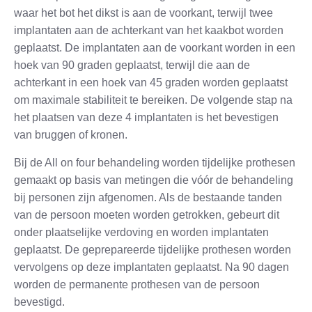
waar het bot het dikst is aan de voorkant, terwijl twee
implantaten aan de achterkant van het kaakbot worden
geplaatst. De implantaten aan de voorkant worden in een
hoek van 90 graden geplaatst, terwijl die aan de
achterkant in een hoek van 45 graden worden geplaatst
om maximale stabiliteit te bereiken. De volgende stap na
het plaatsen van deze 4 implantaten is het bevestigen
van bruggen of kronen.
Bij de All on four behandeling worden tijdelijke prothesen
gemaakt op basis van metingen die vóór de behandeling
bij personen zijn afgenomen. Als de bestaande tanden
van de persoon moeten worden getrokken, gebeurt dit
onder plaatselijke verdoving en worden implantaten
geplaatst. De geprepareerde tijdelijke prothesen worden
vervolgens op deze implantaten geplaatst. Na 90 dagen
worden de permanente prothesen van de persoon
bevestigd.