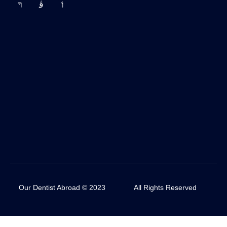
Our Dentist Abroad © 2023
All Rights Reserved