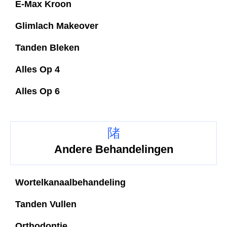
E-Max Kroon
Glimlach Makeover
Tanden Bleken
Alles Op 4
Alles Op 6
Andere Behandelingen
Wortelkanaalbehandeling
Tanden Vullen
Orthodontie