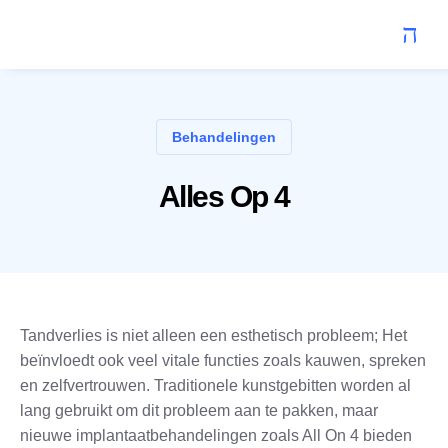
Behandelingen
Alles Op 4
Tandverlies is niet alleen een esthetisch probleem; Het
beïnvloedt ook veel vitale functies zoals kauwen, spreken
en zelfvertrouwen. Traditionele kunstgebitten worden al
lang gebruikt om dit probleem aan te pakken, maar
nieuwe implantaatbehandelingen zoals All On 4 bieden