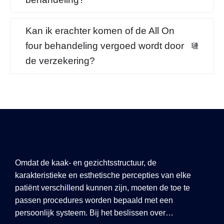
Kan ik erachter komen of de All On
four behandeling vergoed wordt door
de verzekering?
Omdat de kaak- en gezichtsstructuur, de
karakteristieke en esthetische percepties van elke
patiënt verschillend kunnen zijn, moeten de toe te
passen procedures worden bepaald met een
persoonlijk systeem. Bij het beslissen over…