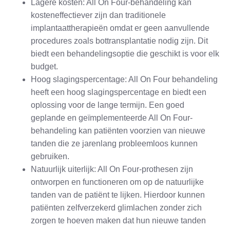
Lagere kosten: All On Four-behandeling kan
kosteneffectiever zijn dan traditionele
implantaattherapieën omdat er geen aanvullende
procedures zoals bottransplantatie nodig zijn. Dit
biedt een behandelingsoptie die geschikt is voor elk
budget.
Hoog slagingspercentage: All On Four behandeling
heeft een hoog slagingspercentage en biedt een
oplossing voor de lange termijn. Een goed
geplande en geïmplementeerde All On Four-
behandeling kan patiënten voorzien van nieuwe
tanden die ze jarenlang probleemloos kunnen
gebruiken.
Natuurlijk uiterlijk: All On Four-prothesen zijn
ontworpen en functioneren om op de natuurlijke
tanden van de patiënt te lijken. Hierdoor kunnen
patiënten zelfverzekerd glimlachen zonder zich
zorgen te hoeven maken dat hun nieuwe tanden