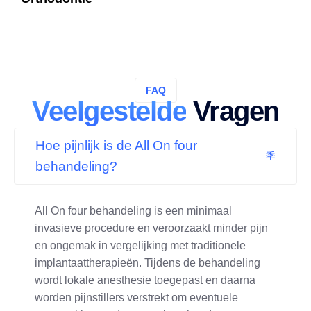
FAQ
Veelgestelde
Vragen
Hoe pijnlijk is de All On four
behandeling?
All On four behandeling is een minimaal
invasieve procedure en veroorzaakt minder pijn
en ongemak in vergelijking met traditionele
implantaattherapieën. Tijdens de behandeling
wordt lokale anesthesie toegepast en daarna
worden pijnstillers verstrekt om eventuele