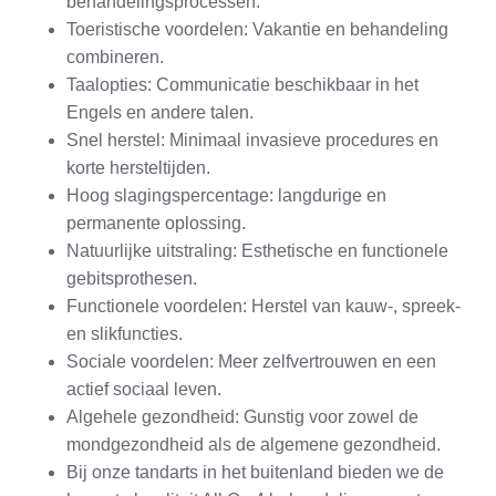
behandelingsprocessen.
Toeristische voordelen: Vakantie en behandeling
combineren.
Taalopties: Communicatie beschikbaar in het
Engels en andere talen.
Snel herstel: Minimaal invasieve procedures en
korte hersteltijden.
Hoog slagingspercentage: langdurige en
permanente oplossing.
Natuurlijke uitstraling: Esthetische en functionele
gebitsprothesen.
Functionele voordelen: Herstel van kauw-, spreek-
en slikfuncties.
Sociale voordelen: Meer zelfvertrouwen en een
actief sociaal leven.
Algehele gezondheid: Gunstig voor zowel de
mondgezondheid als de algemene gezondheid.
Bij onze tandarts in het buitenland bieden we de