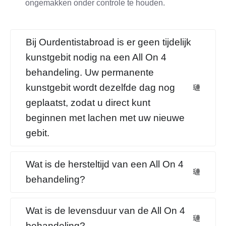
ongemakken onder controle te houden.
Bij Ourdentistabroad is er geen tijdelijk
kunstgebit nodig na een All On 4
behandeling. Uw permanente
kunstgebit wordt dezelfde dag nog
geplaatst, zodat u direct kunt
beginnen met lachen met uw nieuwe
gebit.
Wat is de hersteltijd van een All On 4
behandeling?
Wat is de levensduur van de All On 4
behandeling?