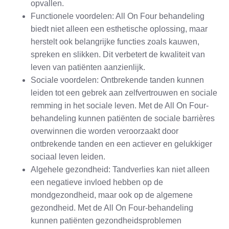
opvallen.
Functionele voordelen: All On Four behandeling
biedt niet alleen een esthetische oplossing, maar
herstelt ook belangrijke functies zoals kauwen,
spreken en slikken. Dit verbetert de kwaliteit van
leven van patiënten aanzienlijk.
Sociale voordelen: Ontbrekende tanden kunnen
leiden tot een gebrek aan zelfvertrouwen en sociale
remming in het sociale leven. Met de All On Four-
behandeling kunnen patiënten de sociale barrières
overwinnen die worden veroorzaakt door
ontbrekende tanden en een actiever en gelukkiger
sociaal leven leiden.
Algehele gezondheid: Tandverlies kan niet alleen
een negatieve invloed hebben op de
mondgezondheid, maar ook op de algemene
gezondheid. Met de All On Four-behandeling
kunnen patiënten gezondheidsproblemen