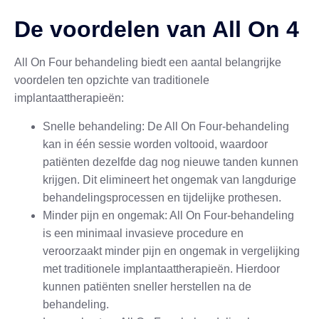
De voordelen van All On 4
All On Four behandeling biedt een aantal belangrijke
voordelen ten opzichte van traditionele
implantaattherapieën:
Snelle behandeling: De All On Four-behandeling
kan in één sessie worden voltooid, waardoor
patiënten dezelfde dag nog nieuwe tanden kunnen
krijgen. Dit elimineert het ongemak van langdurige
behandelingsprocessen en tijdelijke prothesen.
Minder pijn en ongemak: All On Four-behandeling
is een minimaal invasieve procedure en
veroorzaakt minder pijn en ongemak in vergelijking
met traditionele implantaattherapieën. Hierdoor
kunnen patiënten sneller herstellen na de
behandeling.