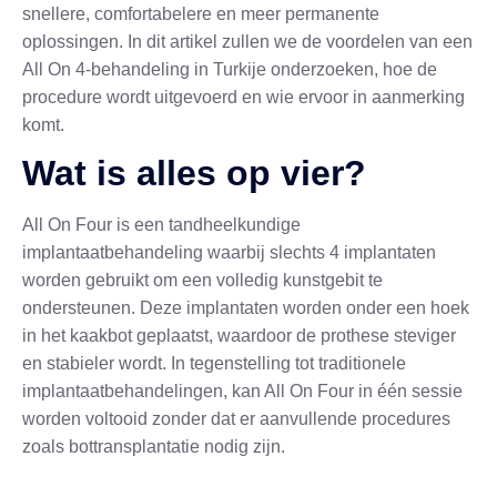
snellere, comfortabelere en meer permanente
oplossingen. In dit artikel zullen we de voordelen van een
All On 4-behandeling in Turkije onderzoeken, hoe de
procedure wordt uitgevoerd en wie ervoor in aanmerking
komt.
Wat is alles op vier?
All On Four is een tandheelkundige
implantaatbehandeling waarbij slechts 4 implantaten
worden gebruikt om een volledig kunstgebit te
ondersteunen. Deze implantaten worden onder een hoek
in het kaakbot geplaatst, waardoor de prothese steviger
en stabieler wordt. In tegenstelling tot traditionele
implantaatbehandelingen, kan All On Four in één sessie
worden voltooid zonder dat er aanvullende procedures
zoals bottransplantatie nodig zijn.