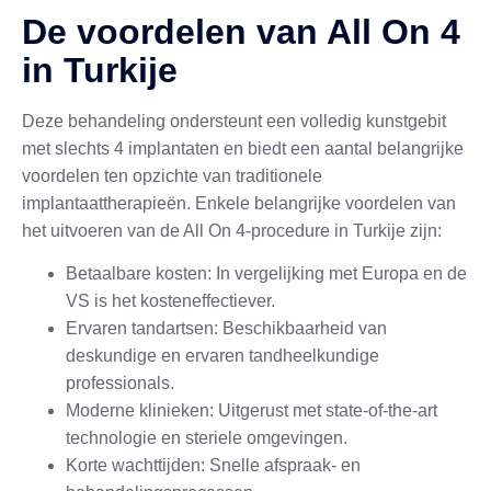
De voordelen van All On 4
in Turkije
Deze behandeling ondersteunt een volledig kunstgebit
met slechts 4 implantaten en biedt een aantal belangrijke
voordelen ten opzichte van traditionele
implantaattherapieën. Enkele belangrijke voordelen van
het uitvoeren van de All On 4-procedure in Turkije zijn:
Betaalbare kosten: In vergelijking met Europa en de
VS is het kosteneffectiever.
Ervaren tandartsen: Beschikbaarheid van
deskundige en ervaren tandheelkundige
professionals.
Moderne klinieken: Uitgerust met state-of-the-art
technologie en steriele omgevingen.
Korte wachttijden: Snelle afspraak- en