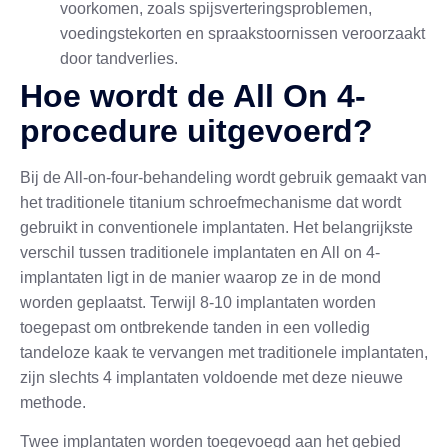
voorkomen, zoals spijsverteringsproblemen,
voedingstekorten en spraakstoornissen veroorzaakt
door tandverlies.
Hoe wordt de All On 4-
procedure uitgevoerd?
Bij de All-on-four-behandeling wordt gebruik gemaakt van
het traditionele titanium schroefmechanisme dat wordt
gebruikt in conventionele implantaten. Het belangrijkste
verschil tussen traditionele implantaten en All on 4-
implantaten ligt in de manier waarop ze in de mond
worden geplaatst. Terwijl 8-10 implantaten worden
toegepast om ontbrekende tanden in een volledig
tandeloze kaak te vervangen met traditionele implantaten,
zijn slechts 4 implantaten voldoende met deze nieuwe
methode.
Twee implantaten worden toegevoegd aan het gebied