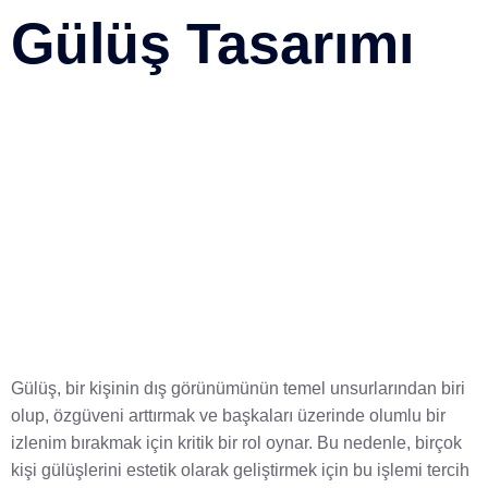
Gülüş Tasarımı
Gülüş, bir kişinin dış görünümünün temel unsurlarından biri
olup, özgüveni arttırmak ve başkaları üzerinde olumlu bir
izlenim bırakmak için kritik bir rol oynar. Bu nedenle, birçok
kişi gülüşlerini estetik olarak geliştirmek için bu işlemi tercih