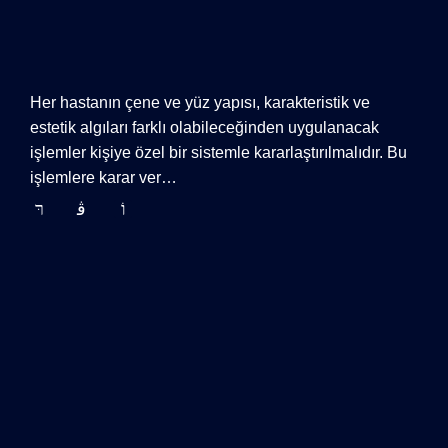
Her hastanın çene ve yüz yapısı, karakteristik ve
estetik algıları farklı olabileceğinden uygulanacak
işlemler kişiye özel bir sistemle kararlaştırılmalıdır. Bu
işlemlere karar ver…