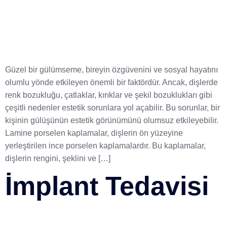
Güzel bir gülümseme, bireyin özgüvenini ve sosyal hayatını
olumlu yönde etkileyen önemli bir faktördür. Ancak, dişlerde
renk bozukluğu, çatlaklar, kırıklar ve şekil bozuklukları gibi
çeşitli nedenler estetik sorunlara yol açabilir. Bu sorunlar, bir
kişinin gülüşünün estetik görünümünü olumsuz etkileyebilir.
Lamine porselen kaplamalar, dişlerin ön yüzeyine
yerleştirilen ince porselen kaplamalardır. Bu kaplamalar,
dişlerin rengini, şeklini ve […]
İmplant Tedavisi