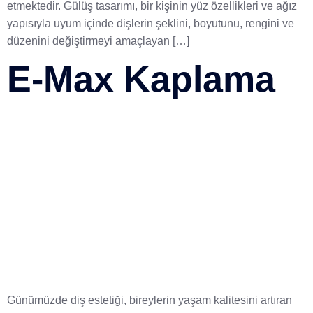
etmektedir. Gülüş tasarımı, bir kişinin yüz özellikleri ve ağız
yapısıyla uyum içinde dişlerin şeklini, boyutunu, rengini ve
düzenini değiştirmeyi amaçlayan […]
E-Max Kaplama
Günümüzde diş estetiği, bireylerin yaşam kalitesini artıran