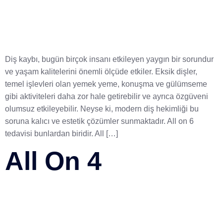
Diş kaybı, bugün birçok insanı etkileyen yaygın bir sorundur
ve yaşam kalitelerini önemli ölçüde etkiler. Eksik dişler,
temel işlevleri olan yemek yeme, konuşma ve gülümseme
gibi aktiviteleri daha zor hale getirebilir ve ayrıca özgüveni
olumsuz etkileyebilir. Neyse ki, modern diş hekimliği bu
soruna kalıcı ve estetik çözümler sunmaktadır. All on 6
tedavisi bunlardan biridir. All […]
All On 4