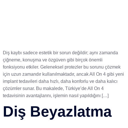
Diş kaybı sadece estetik bir sorun değildir; aynı zamanda
çiğneme, konuşma ve özgüven gibi birçok önemli
fonksiyonu etkiler. Geleneksel protezler bu sorunu çözmek
için uzun zamandır kullanılmaktadır, ancak All On 4 gibi yeni
implant tedavileri daha hızlı, daha konforlu ve daha kalıcı
çözümler sunar. Bu makalede, Türkiye’de All On 4
tedavisinin avantajlarını, işlemin nasıl yapıldığını […]
Diş Beyazlatma