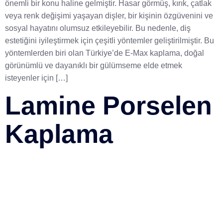
önemli bir konu haline gelmiştir. Hasar görmüş, kırık, çatlak
veya renk değişimi yaşayan dişler, bir kişinin özgüvenini ve
sosyal hayatını olumsuz etkileyebilir. Bu nedenle, diş
estetiğini iyileştirmek için çeşitli yöntemler geliştirilmiştir. Bu
yöntemlerden biri olan Türkiye’de E-Max kaplama, doğal
görünümlü ve dayanıklı bir gülümseme elde etmek
isteyenler için […]
Lamine Porselen
Kaplama