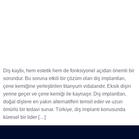
Diş kaybı, hem estetik hem de fonksiyonel açıdan önemli bir
sorundur. Bu soruna etkili bir çözüm olan diş implantları,
çene kemiğine yerleştirilen titanyum vidalarıdır. Eksik dişin
yerine geçer ve çene kemiği ile kaynaşır. Diş implantları,
doğal dişlere en yakın alternatifleri temsil eder ve uzun
ömürlü bir tedavi sunar. Türkiye, diş implantı konusunda
küresel bir lider […]