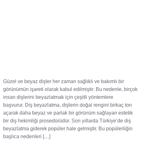
Güzel ve beyaz dişler her zaman sağlıklı ve bakımlı bir
görünümün işareti olarak kabul edilmiştir. Bu nedenle, birçok
insan dişlerini beyazlatmak için çeşitli yöntemlere
başvurur. Diş beyazlatma, dişlerin doğal rengini birkaç ton
açarak daha beyaz ve parlak bir görünüm sağlayan estetik
bir diş hekimliği prosedürüdür. Son yıllarda Türkiye’de diş
beyazlatma giderek popüler hale gelmiştir. Bu popülerliğin
başlıca nedenleri […]