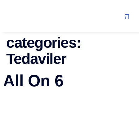
categories:
Tedaviler
All On 6