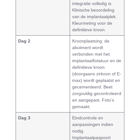
integratie volledig is.
Klinische beoordeling
van de implantaatplek.
Kleurmeting voor de
definitieve kroon.
Dag 2
Kroonplaatsing: de
abutment wordt
verbonden met het
implantaatfixtatuur en de
definitieve kroon
(doorgaans zirkoon of E-
max) wordt geplaatst en
gecementeerd. Beet
zorgvuldig gecontroleerd
en aangepast. Foto’s
gemaakt.
Dag 3
Eindcontrole en
aanpassingen indien
nodig.
Implantaatpaspoort