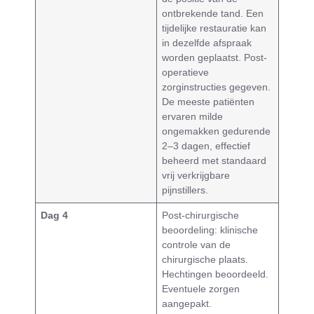
ontbrekende tand. Een
tijdelijke restauratie kan
in dezelfde afspraak
worden geplaatst. Post-
operatieve
zorginstructies gegeven.
De meeste patiënten
ervaren milde
ongemakken gedurende
2–3 dagen, effectief
beheerd met standaard
vrij verkrijgbare
pijnstillers.
Dag 4
Post-chirurgische
beoordeling: klinische
controle van de
chirurgische plaats.
Hechtingen beoordeeld.
Eventuele zorgen
aangepakt.