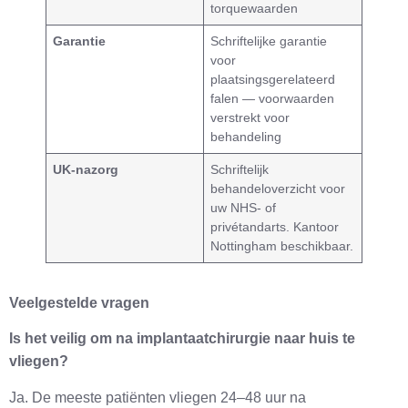
torquewaarden
Garantie
Schriftelijke garantie
voor
plaatsingsgerelateerd
falen — voorwaarden
verstrekt voor
behandeling
UK-nazorg
Schriftelijk
behandeloverzicht voor
uw NHS- of
privétandarts. Kantoor
Nottingham beschikbaar.
Veelgestelde vragen
Is het veilig om na implantaatchirurgie naar huis te
vliegen?
Ja. De meeste patiënten vliegen 24–48 uur na