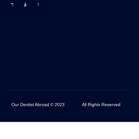
Our Dentist Abroad © 2023
All Rights Reserved