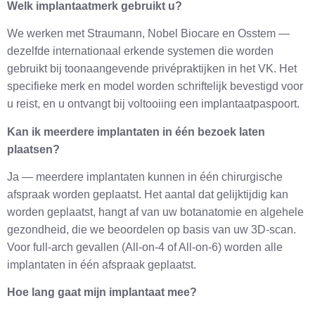
Welk implantaatmerk gebruikt u?
We werken met Straumann, Nobel Biocare en Osstem —
dezelfde internationaal erkende systemen die worden
gebruikt bij toonaangevende privépraktijken in het VK. Het
specifieke merk en model worden schriftelijk bevestigd voor
u reist, en u ontvangt bij voltooiing een implantaatpaspoort.
Kan ik meerdere implantaten in één bezoek laten
plaatsen?
Ja — meerdere implantaten kunnen in één chirurgische
afspraak worden geplaatst. Het aantal dat gelijktijdig kan
worden geplaatst, hangt af van uw botanatomie en algehele
gezondheid, die we beoordelen op basis van uw 3D-scan.
Voor full-arch gevallen (All-on-4 of All-on-6) worden alle
implantaten in één afspraak geplaatst.
Hoe lang gaat mijn implantaat mee?