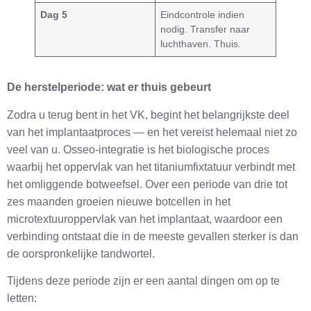
Dag 5
Eindcontrole indien
nodig. Transfer naar
luchthaven. Thuis.
De herstelperiode: wat er thuis gebeurt
Zodra u terug bent in het VK, begint het belangrijkste deel
van het implantaatproces — en het vereist helemaal niet zo
veel van u. Osseo-integratie is het biologische proces
waarbij het oppervlak van het titaniumfixtatuur verbindt met
het omliggende botweefsel. Over een periode van drie tot
zes maanden groeien nieuwe botcellen in het
microtextuuroppervlak van het implantaat, waardoor een
verbinding ontstaat die in de meeste gevallen sterker is dan
de oorspronkelijke tandwortel.
Tijdens deze periode zijn er een aantal dingen om op te
letten: