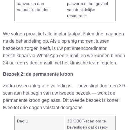
aanvoelen dan
pasvorm of het gevoel
natuurlijke tanden
van de tijdelijke
restauratie
We volgen proactief alle implantaatpatiënten drie maanden
na de behandeling op. Als u op enig moment tussen
bezoeken zorgen heeft, is uw patiëntencoördinator
beschikbaar via WhatsApp en e-mail, en we kunnen binnen
24 uur een videoconsult met het klinische team regelen.
Bezoek 2: de permanente kroon
Zodra osseo-integratie volledig is — bevestigd door een 3D-
scan aan het begin van uw tweede bezoek — wordt de
permanente kroon geplaatst. Dit tweede bezoek is korter:
twee tot drie dagen volstaat doorgaans.
Dag 1
3D CBCT-scan om te
bevestigen dat osseo-