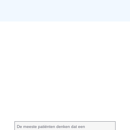
De meeste patiënten denken dat een