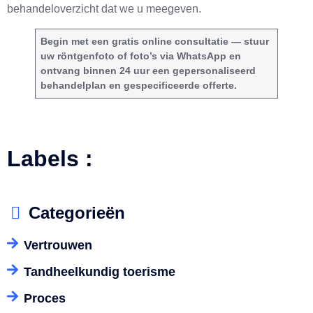
behandeloverzicht dat we u meegeven.
Begin met een gratis online consultatie — stuur
uw röntgenfoto of foto’s via WhatsApp en
ontvang binnen 24 uur een gepersonaliseerd
behandelplan en gespecificeerde offerte.
Labels :
Categorieën
Vertrouwen
Tandheelkundig toerisme
Proces