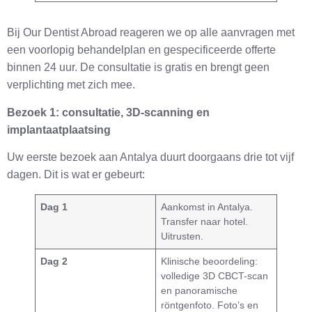
Bij Our Dentist Abroad reageren we op alle aanvragen met
een voorlopig behandelplan en gespecificeerde offerte
binnen 24 uur. De consultatie is gratis en brengt geen
verplichting met zich mee.
Bezoek 1: consultatie, 3D-scanning en
implantaatplaatsing
Uw eerste bezoek aan Antalya duurt doorgaans drie tot vijf
dagen. Dit is wat er gebeurt:
Dag 1
Aankomst in Antalya.
Transfer naar hotel.
Uitrusten.
Dag 2
Klinische beoordeling:
volledige 3D CBCT-scan
en panoramische
röntgenfoto. Foto’s en